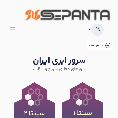
نمایش منو
سرور ابری ایران
سرورهای مجازی سریع و پرقدرت
سپنتا 1
سپنتا 2