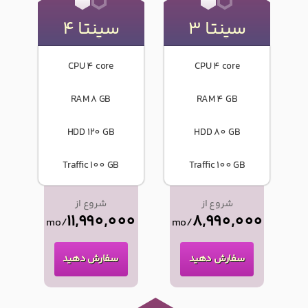
سپنتا 3
سپنتا 4
CPU 4 core
CPU 4 core
RAM 8 GB
RAM 4 GB
HDD 120 GB
HDD 80 GB
Traffic 100 GB
Traffic 100 GB
شروع از
شروع از
11,990,000
8,990,000
/mo
/mo
سفارش دهید
سفارش دهید